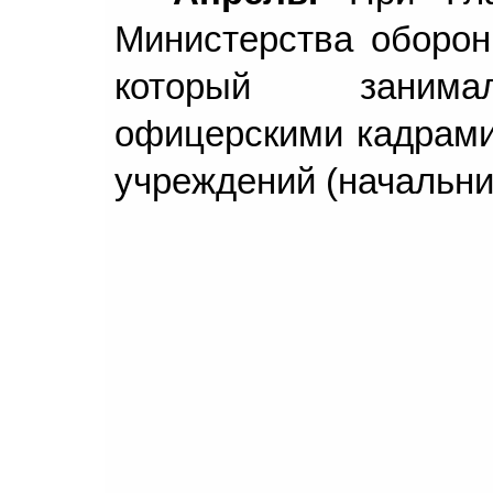
Министерства оборон
который занимал
офицерскими кадрами
учреждений (начальник