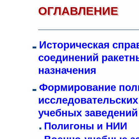
ОГЛАВЛЕНИЕ
Историческая спра
соединений ракетны
назначения
Формирование поли
исследовательских
учебных заведений
Полигоны и НИИ