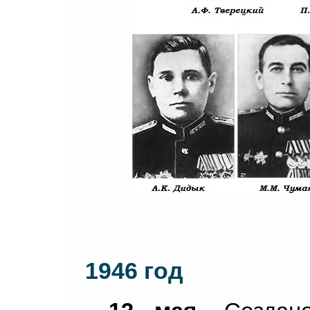
1946 год