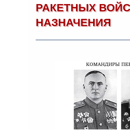
РАКЕТНЫХ ВОЙС
НАЗНАЧЕНИЯ