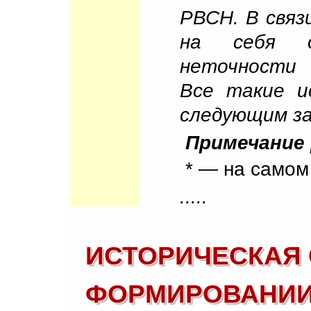
РВСН. В связ
на себя 
неточности 
Все такие и
следующим за
Примечание 
* — на самом
.....
ИСТОРИЧЕСКАЯ 
ФОРМИРОВАНИИ