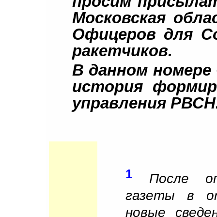
просим присылат
Московская облас
Офицеров для С
ракетчиков.
В данном номере
история формир
управления РВСН
1
После о
газеты в о
новые сведе