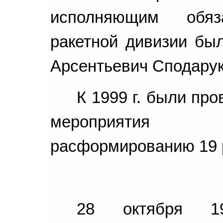
исполняющим обяз
ракетной дивизии бы
Арсентьевич Сподарук
К 1999 г. были пр
мероприятия 
расформированию 19 р
28 октября 1