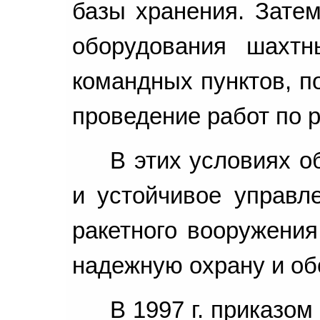
базы хранения. Зате
оборудования шахтн
командных пунктов, п
проведение работ по 
В этих условиях о
и устойчивое управл
ракетного вооружения
надежную охрану и об
В 1997 г. приказо