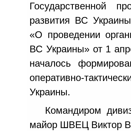
Государственной пр
развития ВС Украин
«О проведении орган
ВС Украины» от 1 апр
началось формирова
оперативно-тактическ
Украины.
Командиром дивиз
майор ШВЕЦ Виктор В