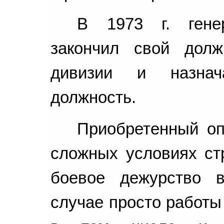
В 1973 г. гене
закончил свой долж
дивизии и назнач
должность.
Приобретенный оп
сложных условиях стр
боевое дежурство 
случае просто работы