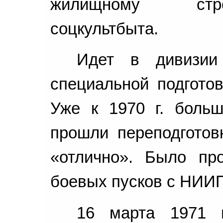
жилищному стро
соцкультбыта.
Идет в дивизии
специальной подготов
Уже к 1970 г. больш
прошли переподготов
«отлично». Было про
боевых пусков с НИИ
16 марта 1971 