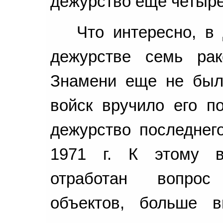
дежурство еще четыре
Что интересно, в
дежурстве семь рак
Знамени еще не был
войск вручило его п
дежурство последнего
1971 г. К этому в
отработан вопрос
объектов, больше в