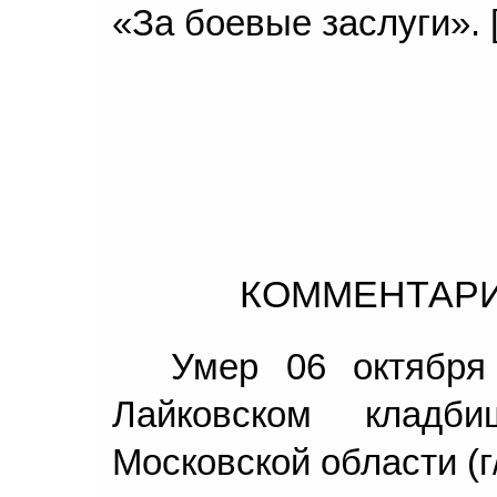
«За боевые заслуги». [
КОММЕНТАРИ
Умер 06 октября
Лайковском кладб
Московской области (г