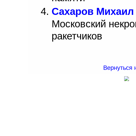
Сахаров Михаил
Московский некро
ракетчиков
Вернуться 