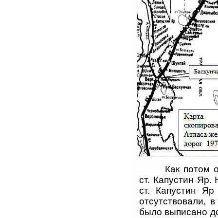
Как потом 
ст. Капустин Яр.
ст. Капустин Яр
отсутствовали, 
было выписано до