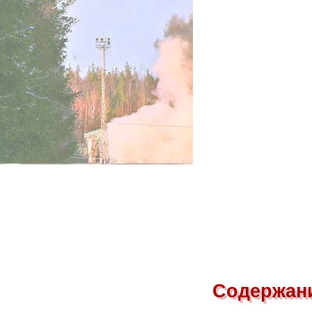
Содержан