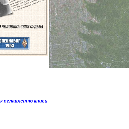
к оглавлению книги