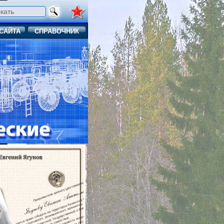
САЙТА
СПРАВОЧНИК