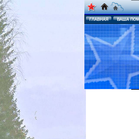
ГЛАВНАЯ
ВАША ПО