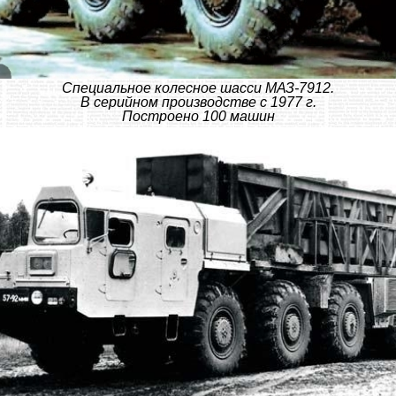
Специальное колесное шасси МАЗ-7912.
В серийном производстве с 1977 г.
Построено 100 машин