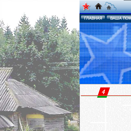
ГЛАВНАЯ
ВАША ПО