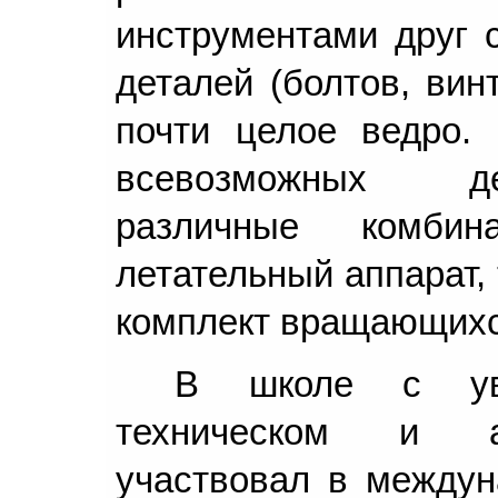
инструментами друг 
деталей (болтов, вин
почти целое ведро.
всевозможных де
различные комбин
летательный аппарат, 
комплект вращающихс
В школе с ув
техническом и ав
участвовал в междун