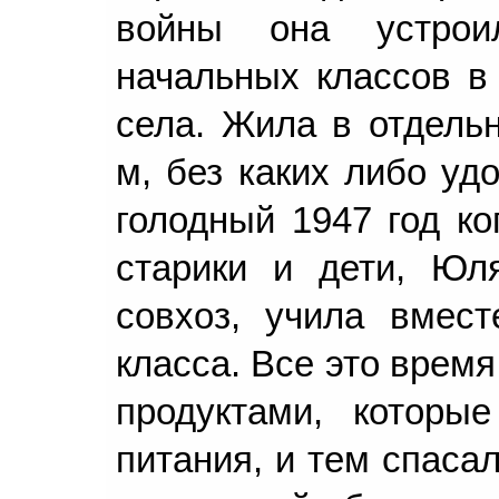
войны она устрои
начальных классов в 
села. Жила в отдель
м, без каких либо уд
голодный 1947 год ко
старики и дети, Юл
совхоз, учила вмес
класса. Все это врем
продуктами, которы
питания, и тем спаса