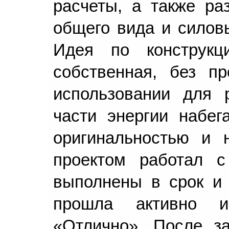
расчеты, а также ра
общего вида и силовы
Идея по конструкц
собственная, без пр
использовании для 
части энергии набег
оригинальностью и 
проектом работал с
выполнены в срок и
прошла активно и
«Отлично». После з