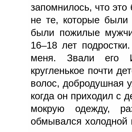
запомнилось, что это
не те, которые были
были пожилые мужчи
16–18 лет подростки
меня. Звали его 
кругленькое почти де
волос, добродушная у
когда он приходил с 
мокрую одежду, ра
обмывался холодной в