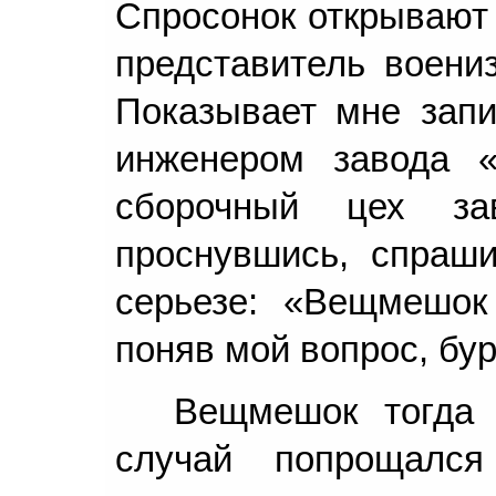
Спросонок открывают 
представитель воени
Показывает мне запи
инженером завода 
сборочный цех за
проснувшись, спраш
серьезе: «Вещмешок
поняв мой вопрос, бур
Вещмешок тогда 
случай попрощалс