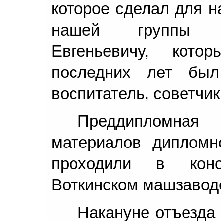
которое сделал для н
нашей группы Д
Евгеньевичу, кот
последних лет был
воспитатель, советчик
Преддипломная
материалов дипломн
проходили в конс
Воткинском машзавод
Накануне отъезда 