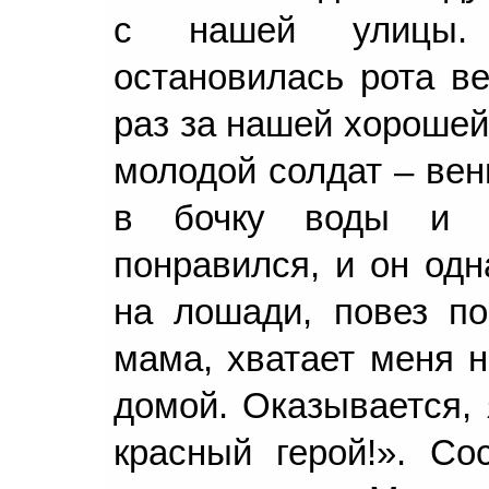
с нашей улицы.
остановилась рота ве
раз за нашей хорошей
молодой солдат – вен
в бочку воды и у
понравился, и он од
на лошади, повез по
мама, хватает меня н
домой. Оказывается, 
красный герой!». С