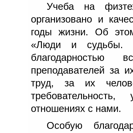
Учеба на физте
организовано и каче
годы жизни. Об это
«Люди и судьбы. 
благодарностью 
преподавателей за и
труд, за их челов
требовательность,
отношениях с нами.
Особую благода