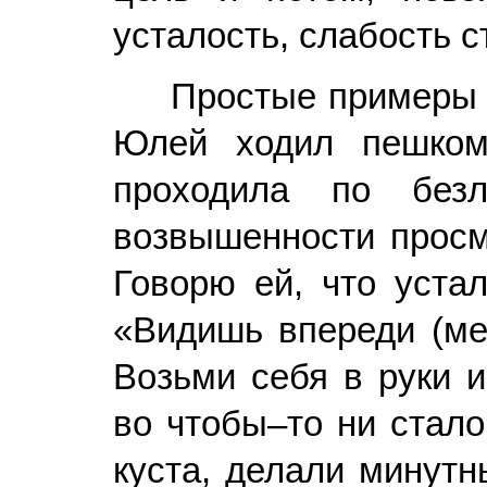
усталость, слабость с
Простые примеры 
Юлей ходил пешком
проходила по без
возвышенности просм
Говорю ей, что устал
«Видишь впереди (мет
Возьми себя в руки и
во чтобы–то ни стало
куста, делали минутн