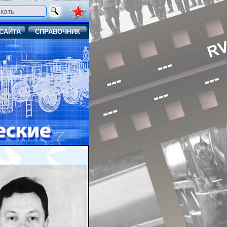
САЙТА
СПРАВОЧНИК