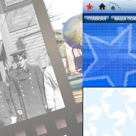
ГЛАВНАЯ
ВАША ПО