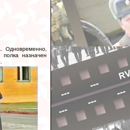
. Одновременно,
 полка назначен
.