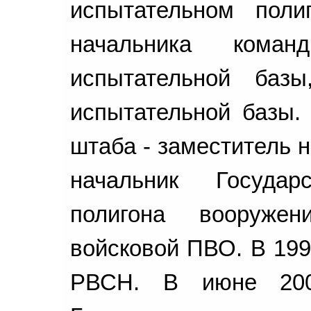
испытательном пол
начальника коман
испытательной базы
испытательной базы.
штаба - заместитель н
начальник Государс
полигона вооруже
войсковой ПВО. В 199
РВСН. В июне 200