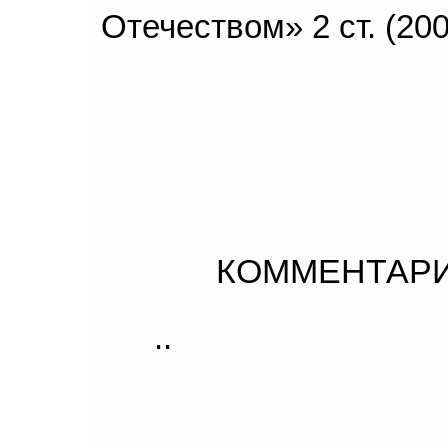
Отечеством» 2 ст. (200
КОММЕНТАРИ
..