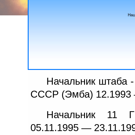
Наш
Начальник штаба -
СССР (Эмба) 12.1993 —
Начальник 11 
05.11.1995 — 23.11.199