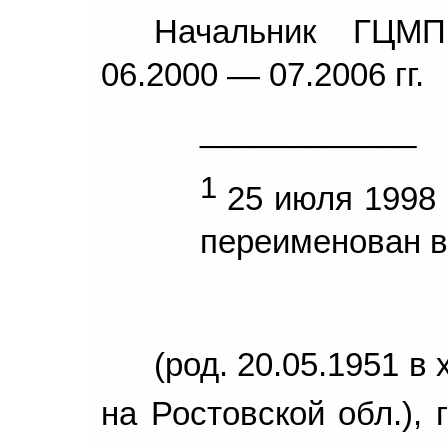
Начальник ГЦМП
06.2000 — 07.2006 гг.
____________
1
25 июля 1998 
переименован в
(род. 20.05.1951 в
на Ростовской обл.), 