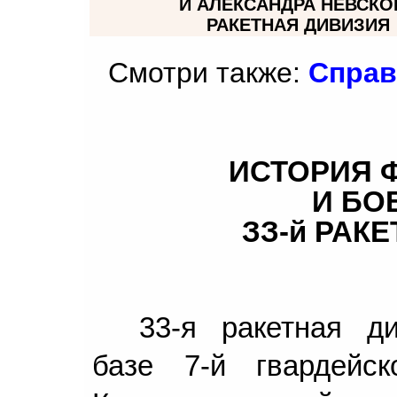
И АЛЕКСАНДРА НЕВСКО
РАКЕТНАЯ ДИВИЗИЯ
Смотри также:
Справ
ИСТОРИЯ 
И БО
ЗЗ-й РАК
33-я ракетная д
базе 7-й гвардейс