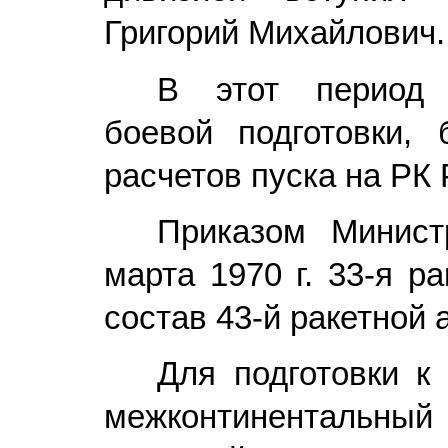
Григорий Михайлович.
В этот период 
боевой подготовки, 
расчетов пуска на РК 
Приказом Минис
марта 1970 г. 33-я р
состав 43-й ракетной 
Для подготовки к
межконтинентальн