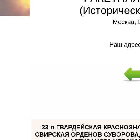
(Историческ
Москва, 
Наш адре
33-я ГВАРДЕЙСКАЯ КРАСНОЗ
СВИРСКАЯ ОРДЕНОВ СУВОРОВА,