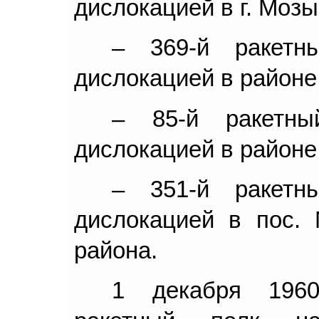
дислокацией в г. Мозы
– 369-й ракет
дислокацией в районе 
– 85-й ракетн
дислокацией в районе 
– 351-й ракет
дислокацией в пос. 
района.
1 декабря 1960