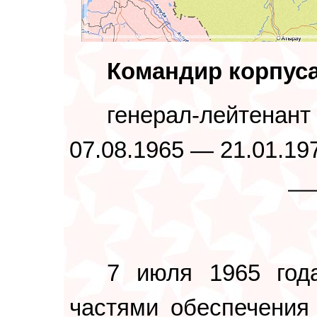
Командир корпус
генерал-лейтенан
07.08.1965 — 21.01.19
7 июля 1965 год
частями обеспечения