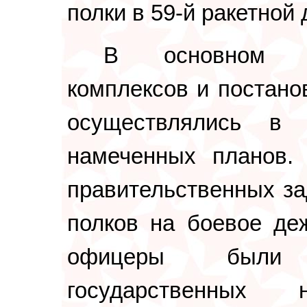
полки в 59-й ракетной 
В основном ст
комплексов и постано
осуществлялись в
намеченных планов.
правительственных за
полков на боевое де
офицеры были 
государственных