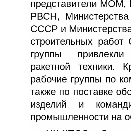
представители МОМ, 
РВСН, Министерства
СССР и Министерства
строительных работ 
группы привлекли
ракетной техники. 
рабочие группы по ко
также по поставке об
изделий и команди
промышленности на о