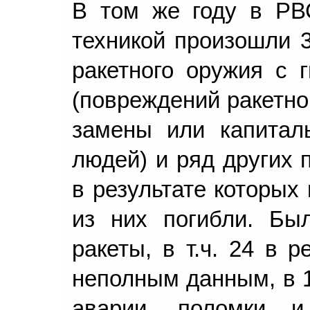
В том же году в РВ
техникой произошли 
ракетного оружия с 
(повреждений ракетно
замены или капиталь
людей) и ряд других 
в результате которых
из них погибли. Бы
ракеты, в т.ч. 24 в р
неполным данным, в 1
аварии, поломки и