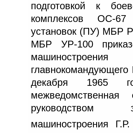
подготовкой к бое
комплексов ОС-6
установок (ПУ) МБР 
МБР УР-100 приказ
машиностроен
главнокомандующего 
декабря 1965 г
межведомственная 
руководством 
машиностроения Г.Р.