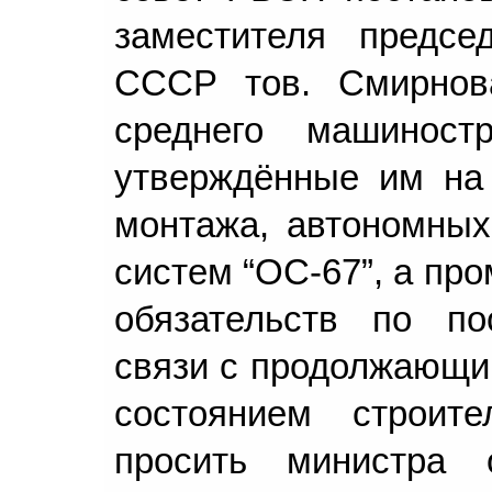
заместителя предсе
СССР тов. Смирнова
среднего машинос
утверждённые им на 
монтажа, автономных
систем “ОС-67”, а пр
обязательств по по
связи с продолжающи
состоянием строите
просить министра