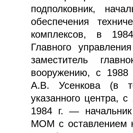
подполковник, нача
обеспечения техниче
комплексов, в 198
Главного управлени
заместитель глав
вооружению, с 1988 
А.В. Усенкова (в 
указанного центра, с
1984 г. — начальник
МОМ с оставлением н