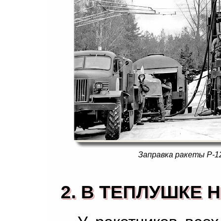
Заправка ракеты Р-12
2. В ТЕПЛУШКЕ 