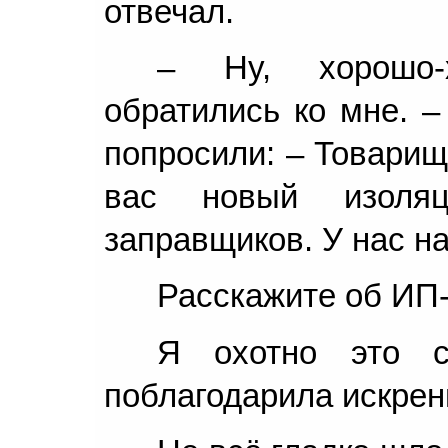
отвечал.
– Ну, хорошо-
обратились ко мне. –
попросили: – Товарищ
вас новый изоляц
заправщиков. У нас на
Расскажите об ИП-
Я охотно это с
поблагодарила искрен