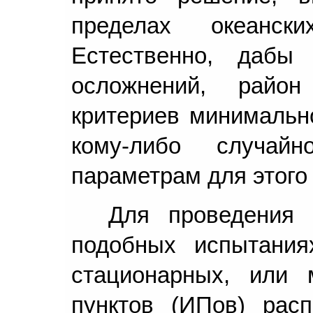
пределах океанск
Естественно, дабы
осложнений, райо
критериев минимальн
кому-либо случай
параметрам для этого
Для проведения 
подобных испытания
стационарных, или 
пунктов (ИПов) рас