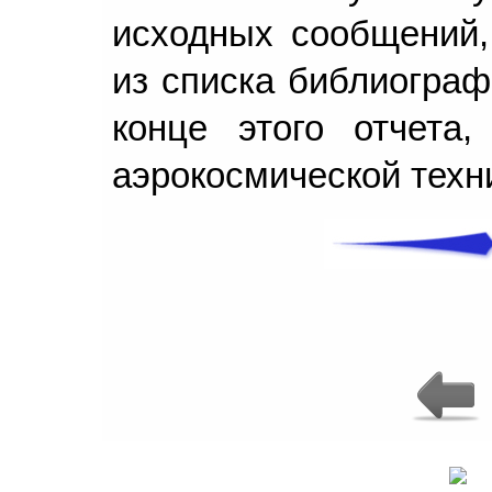
исходных сообщений,
из списка библиограф
конце этого отчета
аэрокосмической техн