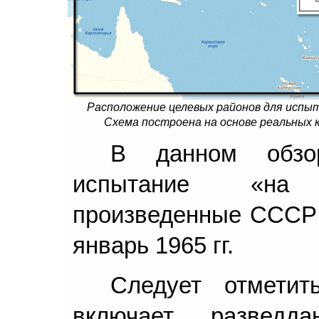
Расположение целевых районов для испыт
Схема построена на основе реальных 
В данном обзор
испытание «на 
произведенные СССР 
январь 1965 гг.
Следует отмети
включает развед