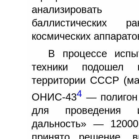
анализировать 
баллистических р
космических аппарато
В процессе испыт
техники подошел 
территории СССР (ма
4
ОНИС-43
— полигон 
для проведения 
дальность» — 12000
принято решение, 