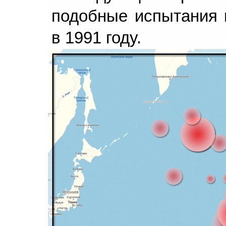
подобные испытания 
в 1991 году.