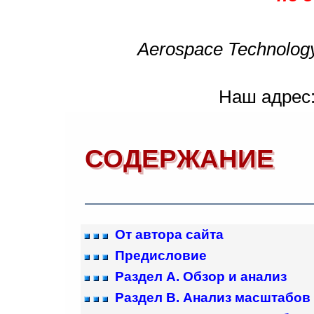
Aerospace Technology 
Наш адрес
СОДЕРЖАНИЕ
От автора сайта
Предисловие
Раздел A. Обзор и анализ
Раздел B. Анализ масштабов